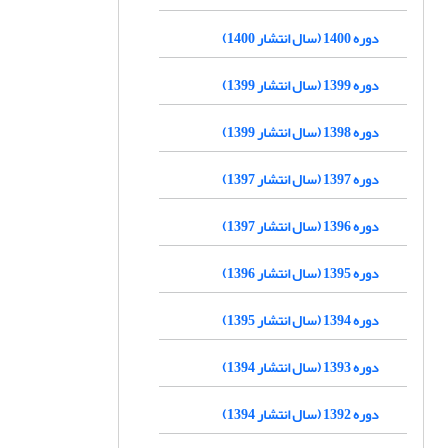
دوره 1400 (سال انتشار 1400)
دوره 1399 (سال انتشار 1399)
دوره 1398 (سال انتشار 1399)
دوره 1397 (سال انتشار 1397)
دوره 1396 (سال انتشار 1397)
دوره 1395 (سال انتشار 1396)
دوره 1394 (سال انتشار 1395)
دوره 1393 (سال انتشار 1394)
دوره 1392 (سال انتشار 1394)