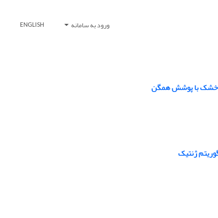
ورود به سامانه
ENGLISH