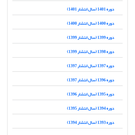
دوره 1401 (سال انتشار 1401)
دوره 1400 (سال انتشار 1400)
دوره 1399 (سال انتشار 1399)
دوره 1398 (سال انتشار 1399)
دوره 1397 (سال انتشار 1397)
دوره 1396 (سال انتشار 1397)
دوره 1395 (سال انتشار 1396)
دوره 1394 (سال انتشار 1395)
دوره 1393 (سال انتشار 1394)