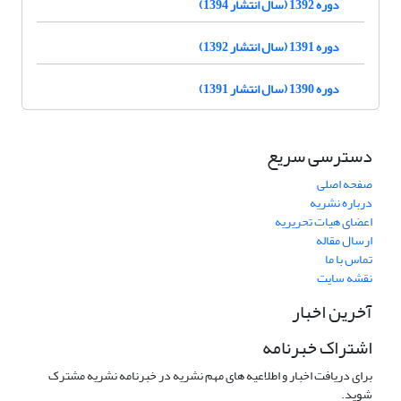
دوره 1392 (سال انتشار 1394)
دوره 1391 (سال انتشار 1392)
دوره 1390 (سال انتشار 1391)
دسترسی سریع
صفحه اصلی
درباره نشریه
اعضای هیات تحریریه
ارسال مقاله
تماس با ما
نقشه سایت
آخرین اخبار
اشتراک خبرنامه
برای دریافت اخبار و اطلاعیه های مهم نشریه در خبرنامه نشریه مشترک
شوید.