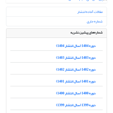
مقالات آماده انتشار
شماره جاری
شماره‌های پیشین نشریه
دوره 1404 (سال انتشار 1404)
دوره 1403 (سال انتشار 1403)
دوره 1402 (سال انتشار 1402)
دوره 1401 (سال انتشار 1401)
دوره 1400 (سال انتشار 1400)
دوره 1399 (سال انتشار 1399)