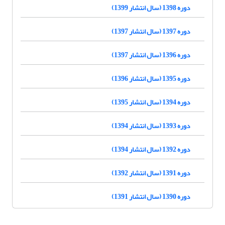
دوره 1398 (سال انتشار 1399)
دوره 1397 (سال انتشار 1397)
دوره 1396 (سال انتشار 1397)
دوره 1395 (سال انتشار 1396)
دوره 1394 (سال انتشار 1395)
دوره 1393 (سال انتشار 1394)
دوره 1392 (سال انتشار 1394)
دوره 1391 (سال انتشار 1392)
دوره 1390 (سال انتشار 1391)