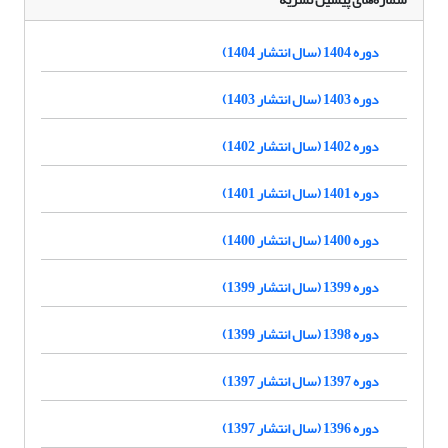
دوره 1404 (سال انتشار 1404)
دوره 1403 (سال انتشار 1403)
دوره 1402 (سال انتشار 1402)
دوره 1401 (سال انتشار 1401)
دوره 1400 (سال انتشار 1400)
دوره 1399 (سال انتشار 1399)
دوره 1398 (سال انتشار 1399)
دوره 1397 (سال انتشار 1397)
دوره 1396 (سال انتشار 1397)