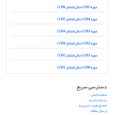
دوره 1395 (سال انتشار 1396)
دوره 1394 (سال انتشار 1395)
دوره 1393 (سال انتشار 1394)
دوره 1392 (سال انتشار 1394)
دوره 1391 (سال انتشار 1392)
دوره 1390 (سال انتشار 1391)
دسترسی سریع
صفحه اصلی
درباره نشریه
اعضای هیات تحریریه
ارسال مقاله