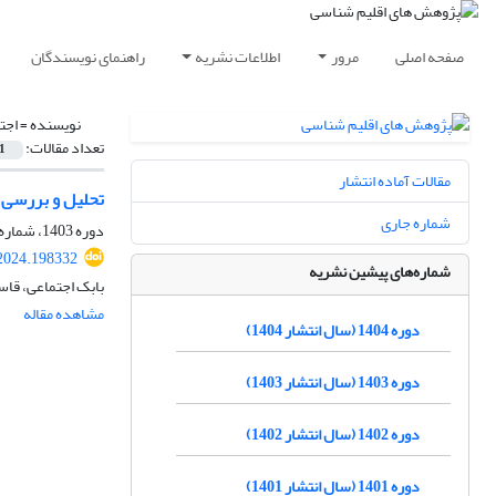
صفحه اصلی
مرور
اطلاعات نشریه
راهنمای نویسندگان
نویسنده =
اجت
تعداد مقالات:
1
مقالات آماده انتشار
تحلیل و بررسی 
شماره جاری
دوره 1403، شماره 58، پاییز 1403، صفحه
.2024.198332
شماره‌های پیشین نشریه
بابک اجتماعی، قا
مشاهده مقاله
دوره 1404 (سال انتشار 1404)
دوره 1403 (سال انتشار 1403)
دوره 1402 (سال انتشار 1402)
دوره 1401 (سال انتشار 1401)