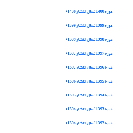
دوره 1400 (سال انتشار 1400)
دوره 1399 (سال انتشار 1399)
دوره 1398 (سال انتشار 1399)
دوره 1397 (سال انتشار 1397)
دوره 1396 (سال انتشار 1397)
دوره 1395 (سال انتشار 1396)
دوره 1394 (سال انتشار 1395)
دوره 1393 (سال انتشار 1394)
دوره 1392 (سال انتشار 1394)