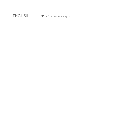
ورود به سامانه
ENGLISH