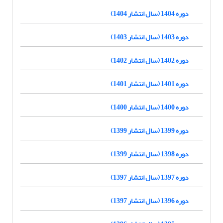
دوره 1404 (سال انتشار 1404)
دوره 1403 (سال انتشار 1403)
دوره 1402 (سال انتشار 1402)
دوره 1401 (سال انتشار 1401)
دوره 1400 (سال انتشار 1400)
دوره 1399 (سال انتشار 1399)
دوره 1398 (سال انتشار 1399)
دوره 1397 (سال انتشار 1397)
دوره 1396 (سال انتشار 1397)