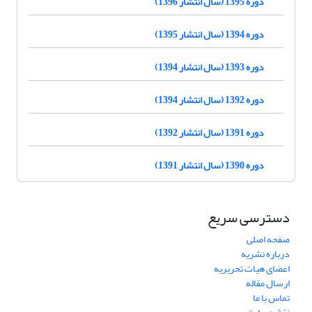
دوره 1395 (سال انتشار 1396)
دوره 1394 (سال انتشار 1395)
دوره 1393 (سال انتشار 1394)
دوره 1392 (سال انتشار 1394)
دوره 1391 (سال انتشار 1392)
دوره 1390 (سال انتشار 1391)
دسترسی سریع
صفحه اصلی
درباره نشریه
اعضای هیات تحریریه
ارسال مقاله
تماس با ما