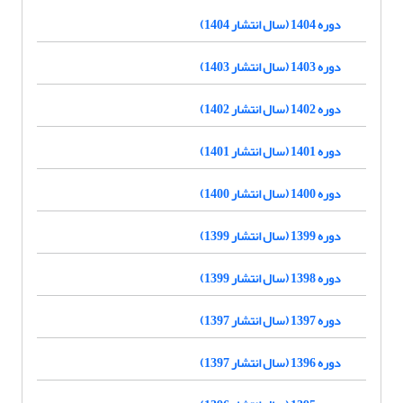
دوره 1404 (سال انتشار 1404)
دوره 1403 (سال انتشار 1403)
دوره 1402 (سال انتشار 1402)
دوره 1401 (سال انتشار 1401)
دوره 1400 (سال انتشار 1400)
دوره 1399 (سال انتشار 1399)
دوره 1398 (سال انتشار 1399)
دوره 1397 (سال انتشار 1397)
دوره 1396 (سال انتشار 1397)