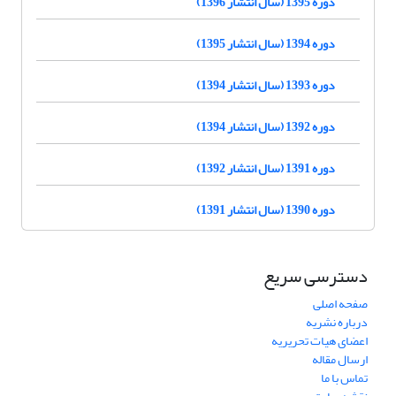
دوره 1395 (سال انتشار 1396)
دوره 1394 (سال انتشار 1395)
دوره 1393 (سال انتشار 1394)
دوره 1392 (سال انتشار 1394)
دوره 1391 (سال انتشار 1392)
دوره 1390 (سال انتشار 1391)
دسترسی سریع
صفحه اصلی
درباره نشریه
اعضای هیات تحریریه
ارسال مقاله
تماس با ما