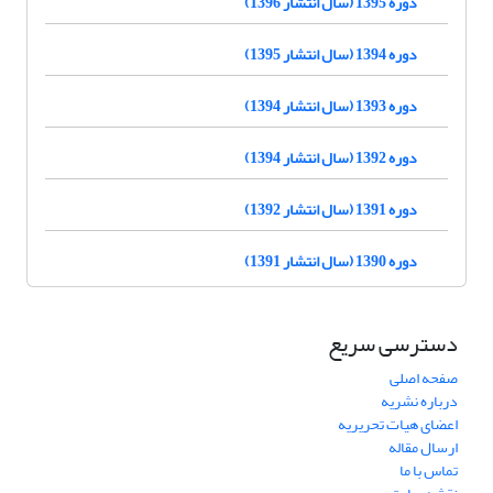
دوره 1395 (سال انتشار 1396)
دوره 1394 (سال انتشار 1395)
دوره 1393 (سال انتشار 1394)
دوره 1392 (سال انتشار 1394)
دوره 1391 (سال انتشار 1392)
دوره 1390 (سال انتشار 1391)
دسترسی سریع
صفحه اصلی
درباره نشریه
اعضای هیات تحریریه
ارسال مقاله
تماس با ما