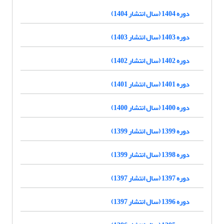
دوره 1404 (سال انتشار 1404)
دوره 1403 (سال انتشار 1403)
دوره 1402 (سال انتشار 1402)
دوره 1401 (سال انتشار 1401)
دوره 1400 (سال انتشار 1400)
دوره 1399 (سال انتشار 1399)
دوره 1398 (سال انتشار 1399)
دوره 1397 (سال انتشار 1397)
دوره 1396 (سال انتشار 1397)