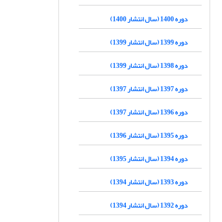
دوره 1400 (سال انتشار 1400)
دوره 1399 (سال انتشار 1399)
دوره 1398 (سال انتشار 1399)
دوره 1397 (سال انتشار 1397)
دوره 1396 (سال انتشار 1397)
دوره 1395 (سال انتشار 1396)
دوره 1394 (سال انتشار 1395)
دوره 1393 (سال انتشار 1394)
دوره 1392 (سال انتشار 1394)