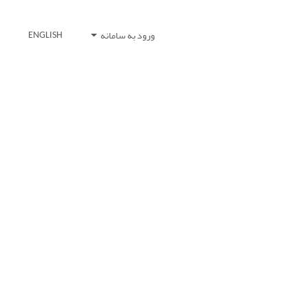
ورود به سامانه
ENGLISH