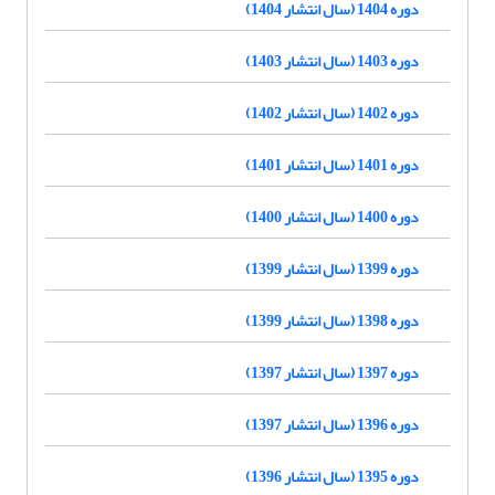
دوره 1404 (سال انتشار 1404)
دوره 1403 (سال انتشار 1403)
دوره 1402 (سال انتشار 1402)
دوره 1401 (سال انتشار 1401)
دوره 1400 (سال انتشار 1400)
دوره 1399 (سال انتشار 1399)
دوره 1398 (سال انتشار 1399)
دوره 1397 (سال انتشار 1397)
دوره 1396 (سال انتشار 1397)
دوره 1395 (سال انتشار 1396)