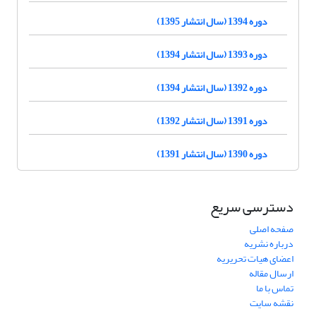
دوره 1394 (سال انتشار 1395)
دوره 1393 (سال انتشار 1394)
دوره 1392 (سال انتشار 1394)
دوره 1391 (سال انتشار 1392)
دوره 1390 (سال انتشار 1391)
دسترسی سریع
صفحه اصلی
درباره نشریه
اعضای هیات تحریریه
ارسال مقاله
تماس با ما
نقشه سایت