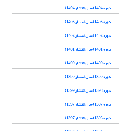
دوره 1404 (سال انتشار 1404)
دوره 1403 (سال انتشار 1403)
دوره 1402 (سال انتشار 1402)
دوره 1401 (سال انتشار 1401)
دوره 1400 (سال انتشار 1400)
دوره 1399 (سال انتشار 1399)
دوره 1398 (سال انتشار 1399)
دوره 1397 (سال انتشار 1397)
دوره 1396 (سال انتشار 1397)