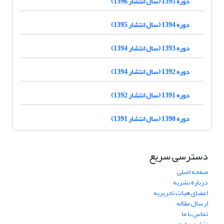
دوره 1395 (سال انتشار 1396)
دوره 1394 (سال انتشار 1395)
دوره 1393 (سال انتشار 1394)
دوره 1392 (سال انتشار 1394)
دوره 1391 (سال انتشار 1392)
دوره 1390 (سال انتشار 1391)
دسترسی سریع
صفحه اصلی
درباره نشریه
اعضای هیات تحریریه
ارسال مقاله
تماس با ما