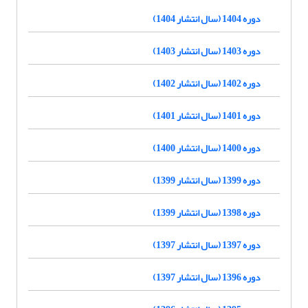
دوره 1404 (سال انتشار 1404)
دوره 1403 (سال انتشار 1403)
دوره 1402 (سال انتشار 1402)
دوره 1401 (سال انتشار 1401)
دوره 1400 (سال انتشار 1400)
دوره 1399 (سال انتشار 1399)
دوره 1398 (سال انتشار 1399)
دوره 1397 (سال انتشار 1397)
دوره 1396 (سال انتشار 1397)