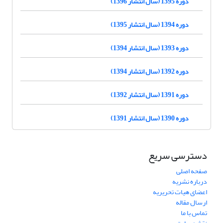
دوره 1395 (سال انتشار 1396)
دوره 1394 (سال انتشار 1395)
دوره 1393 (سال انتشار 1394)
دوره 1392 (سال انتشار 1394)
دوره 1391 (سال انتشار 1392)
دوره 1390 (سال انتشار 1391)
دسترسی سریع
صفحه اصلی
درباره نشریه
اعضای هیات تحریریه
ارسال مقاله
تماس با ما