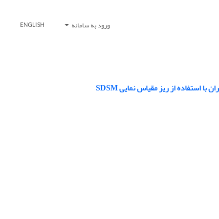
ورود به سامانه
ENGLISH
با استفاده از ریز مقیاس نمایی SDSM