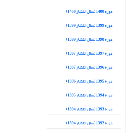
دوره 1400 (سال انتشار 1400)
دوره 1399 (سال انتشار 1399)
دوره 1398 (سال انتشار 1399)
دوره 1397 (سال انتشار 1397)
دوره 1396 (سال انتشار 1397)
دوره 1395 (سال انتشار 1396)
دوره 1394 (سال انتشار 1395)
دوره 1393 (سال انتشار 1394)
دوره 1392 (سال انتشار 1394)