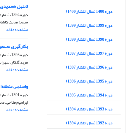
تحلیل همدیدی و
دوره 1400 (سال انتشار 1400)
دوره 1394، شماره 21، بهار 1394، صفحه
ساویز صحت کاشانی
دوره 1399 (سال انتشار 1399)
مشاهده مقاله
دوره 1398 (سال انتشار 1399)
بکارگیری محصول
دوره 1397 (سال انتشار 1397)
دوره 1393، شماره 19، پاییز 1393، صفحه
فرید گلکار، سهرا
دوره 1396 (سال انتشار 1397)
مشاهده مقاله
دوره 1395 (سال انتشار 1396)
واسنجی منطقه‌ا
دوره 1391، شماره 12، بهار 1391، صفحه
دوره 1394 (سال انتشار 1395)
ابراهیم فتاحی، مح
دوره 1393 (سال انتشار 1394)
مشاهده مقاله
دوره 1392 (سال انتشار 1394)