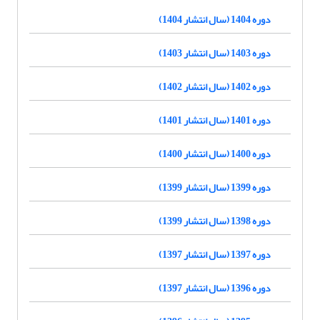
دوره 1404 (سال انتشار 1404)
دوره 1403 (سال انتشار 1403)
دوره 1402 (سال انتشار 1402)
دوره 1401 (سال انتشار 1401)
دوره 1400 (سال انتشار 1400)
دوره 1399 (سال انتشار 1399)
دوره 1398 (سال انتشار 1399)
دوره 1397 (سال انتشار 1397)
دوره 1396 (سال انتشار 1397)