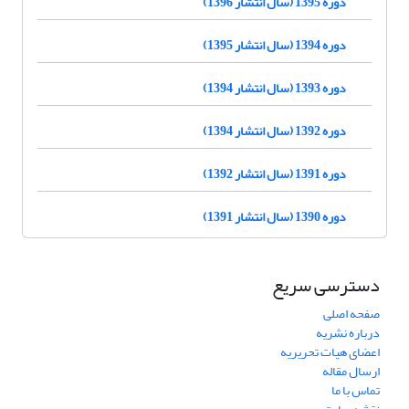
دوره 1395 (سال انتشار 1396)
دوره 1394 (سال انتشار 1395)
دوره 1393 (سال انتشار 1394)
دوره 1392 (سال انتشار 1394)
دوره 1391 (سال انتشار 1392)
دوره 1390 (سال انتشار 1391)
دسترسی سریع
صفحه اصلی
درباره نشریه
اعضای هیات تحریریه
ارسال مقاله
تماس با ما