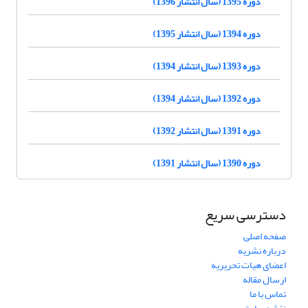
دوره 1395 (سال انتشار 1396)
دوره 1394 (سال انتشار 1395)
دوره 1393 (سال انتشار 1394)
دوره 1392 (سال انتشار 1394)
دوره 1391 (سال انتشار 1392)
دوره 1390 (سال انتشار 1391)
دسترسی سریع
صفحه اصلی
درباره نشریه
اعضای هیات تحریریه
ارسال مقاله
تماس با ما