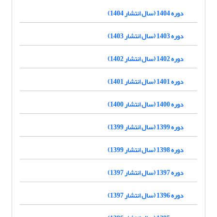
دوره 1404 (سال انتشار 1404)
دوره 1403 (سال انتشار 1403)
دوره 1402 (سال انتشار 1402)
دوره 1401 (سال انتشار 1401)
دوره 1400 (سال انتشار 1400)
دوره 1399 (سال انتشار 1399)
دوره 1398 (سال انتشار 1399)
دوره 1397 (سال انتشار 1397)
دوره 1396 (سال انتشار 1397)