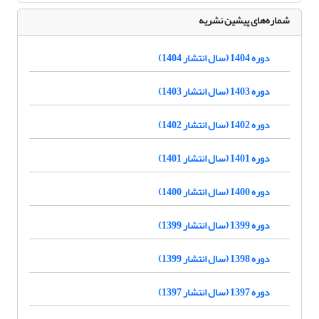
شماره‌های پیشین نشریه
دوره 1404 (سال انتشار 1404)
دوره 1403 (سال انتشار 1403)
دوره 1402 (سال انتشار 1402)
دوره 1401 (سال انتشار 1401)
دوره 1400 (سال انتشار 1400)
دوره 1399 (سال انتشار 1399)
دوره 1398 (سال انتشار 1399)
دوره 1397 (سال انتشار 1397)