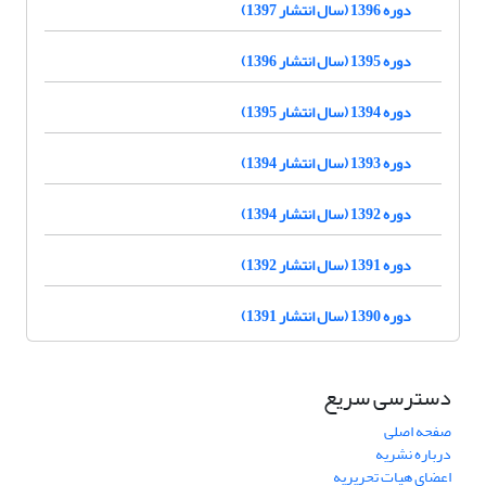
دوره 1396 (سال انتشار 1397)
دوره 1395 (سال انتشار 1396)
دوره 1394 (سال انتشار 1395)
دوره 1393 (سال انتشار 1394)
دوره 1392 (سال انتشار 1394)
دوره 1391 (سال انتشار 1392)
دوره 1390 (سال انتشار 1391)
دسترسی سریع
صفحه اصلی
درباره نشریه
اعضای هیات تحریریه