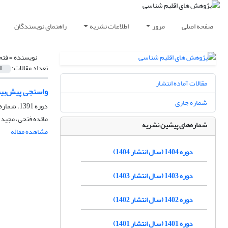
صفحه اصلی
مرور
اطلاعات نشریه
راهنمای نویسندگان
نویسنده =
فتح
تعداد مقالات:
1
مقالات آماده انتشار
واسنجی پیش‌بینی احت
شماره جاری
دوره 1391، شماره 12، بهار 1391، صفحه
مائده فتحی، مجید 
شماره‌های پیشین نشریه
مشاهده مقاله
دوره 1404 (سال انتشار 1404)
دوره 1403 (سال انتشار 1403)
دوره 1402 (سال انتشار 1402)
دوره 1401 (سال انتشار 1401)