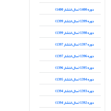
دوره 1400 (سال انتشار 1400)
دوره 1399 (سال انتشار 1399)
دوره 1398 (سال انتشار 1399)
دوره 1397 (سال انتشار 1397)
دوره 1396 (سال انتشار 1397)
دوره 1395 (سال انتشار 1396)
دوره 1394 (سال انتشار 1395)
دوره 1393 (سال انتشار 1394)
دوره 1392 (سال انتشار 1394)