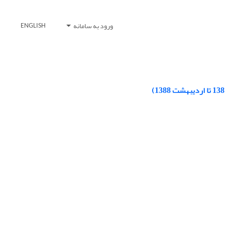
ورود به سامانه
ENGLISH