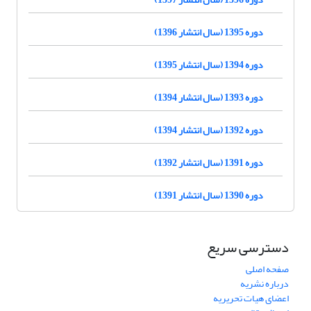
دوره 1395 (سال انتشار 1396)
دوره 1394 (سال انتشار 1395)
دوره 1393 (سال انتشار 1394)
دوره 1392 (سال انتشار 1394)
دوره 1391 (سال انتشار 1392)
دوره 1390 (سال انتشار 1391)
دسترسی سریع
صفحه اصلی
درباره نشریه
اعضای هیات تحریریه