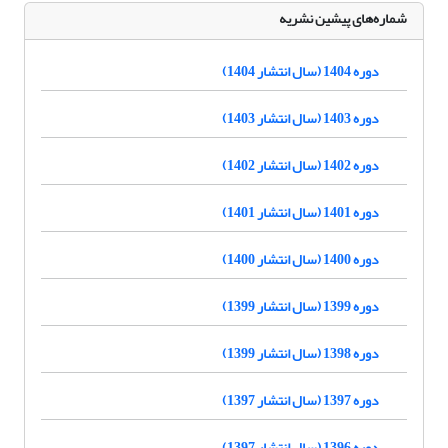
شماره‌های پیشین نشریه
دوره 1404 (سال انتشار 1404)
دوره 1403 (سال انتشار 1403)
دوره 1402 (سال انتشار 1402)
دوره 1401 (سال انتشار 1401)
دوره 1400 (سال انتشار 1400)
دوره 1399 (سال انتشار 1399)
دوره 1398 (سال انتشار 1399)
دوره 1397 (سال انتشار 1397)
دوره 1396 (سال انتشار 1397)