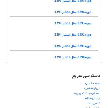
دوره 1395 (سال انتشار 1396)
دوره 1394 (سال انتشار 1395)
دوره 1393 (سال انتشار 1394)
دوره 1392 (سال انتشار 1394)
دوره 1391 (سال انتشار 1392)
دوره 1390 (سال انتشار 1391)
دسترسی سریع
صفحه اصلی
درباره نشریه
اعضای هیات تحریریه
ارسال مقاله
تماس با ما