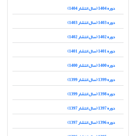
دوره 1404 (سال انتشار 1404)
دوره 1403 (سال انتشار 1403)
دوره 1402 (سال انتشار 1402)
دوره 1401 (سال انتشار 1401)
دوره 1400 (سال انتشار 1400)
دوره 1399 (سال انتشار 1399)
دوره 1398 (سال انتشار 1399)
دوره 1397 (سال انتشار 1397)
دوره 1396 (سال انتشار 1397)