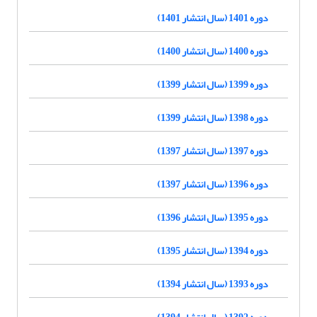
دوره 1401 (سال انتشار 1401)
دوره 1400 (سال انتشار 1400)
دوره 1399 (سال انتشار 1399)
دوره 1398 (سال انتشار 1399)
دوره 1397 (سال انتشار 1397)
دوره 1396 (سال انتشار 1397)
دوره 1395 (سال انتشار 1396)
دوره 1394 (سال انتشار 1395)
دوره 1393 (سال انتشار 1394)
دوره 1392 (سال انتشار 1394)