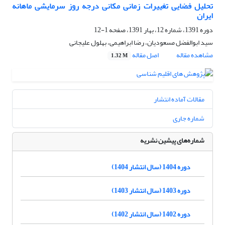
تحلیل فضایی تغییرات زمانی مکانی درجه روز سرمایشی ماهانه
ایران
دوره 1391، شماره 12، بهار 1391، صفحه
1-12
سید ابوالفضل مسعودیان، رضا ابراهیمی، بهلول علیجانی
مشاهده مقاله
اصل مقاله
1.32 M
مقالات آماده انتشار
شماره جاری
شماره‌های پیشین نشریه
دوره 1404 (سال انتشار 1404)
دوره 1403 (سال انتشار 1403)
دوره 1402 (سال انتشار 1402)