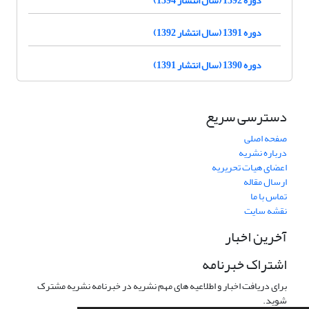
دوره 1391 (سال انتشار 1392)
دوره 1390 (سال انتشار 1391)
دسترسی سریع
صفحه اصلی
درباره نشریه
اعضای هیات تحریریه
ارسال مقاله
تماس با ما
نقشه سایت
آخرین اخبار
اشتراک خبرنامه
برای دریافت اخبار و اطلاعیه های مهم نشریه در خبرنامه نشریه مشترک
شوید.