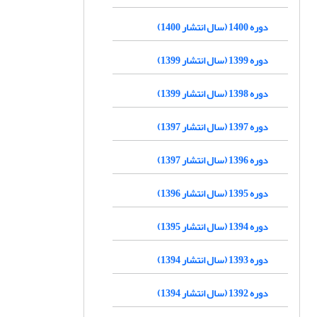
دوره 1400 (سال انتشار 1400)
دوره 1399 (سال انتشار 1399)
دوره 1398 (سال انتشار 1399)
دوره 1397 (سال انتشار 1397)
دوره 1396 (سال انتشار 1397)
دوره 1395 (سال انتشار 1396)
دوره 1394 (سال انتشار 1395)
دوره 1393 (سال انتشار 1394)
دوره 1392 (سال انتشار 1394)