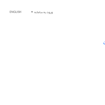
ورود به سامانه
ENGLISH