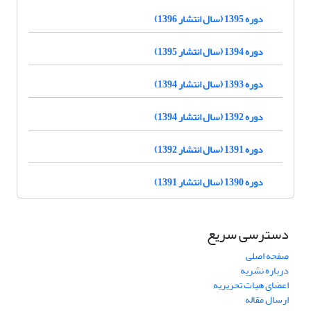
دوره 1395 (سال انتشار 1396)
دوره 1394 (سال انتشار 1395)
دوره 1393 (سال انتشار 1394)
دوره 1392 (سال انتشار 1394)
دوره 1391 (سال انتشار 1392)
دوره 1390 (سال انتشار 1391)
دسترسی سریع
صفحه اصلی
درباره نشریه
اعضای هیات تحریریه
ارسال مقاله