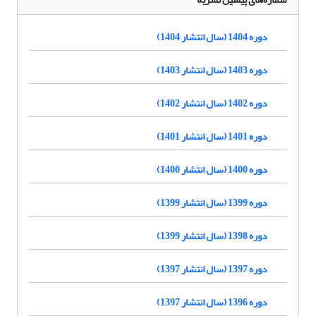
دوره 1404 (سال انتشار 1404)
دوره 1403 (سال انتشار 1403)
دوره 1402 (سال انتشار 1402)
دوره 1401 (سال انتشار 1401)
دوره 1400 (سال انتشار 1400)
دوره 1399 (سال انتشار 1399)
دوره 1398 (سال انتشار 1399)
دوره 1397 (سال انتشار 1397)
دوره 1396 (سال انتشار 1397)