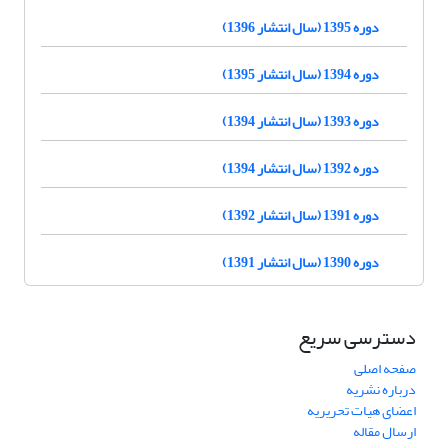
دوره 1395 (سال انتشار 1396)
دوره 1394 (سال انتشار 1395)
دوره 1393 (سال انتشار 1394)
دوره 1392 (سال انتشار 1394)
دوره 1391 (سال انتشار 1392)
دوره 1390 (سال انتشار 1391)
دسترسی سریع
صفحه اصلی
درباره نشریه
اعضای هیات تحریریه
ارسال مقاله