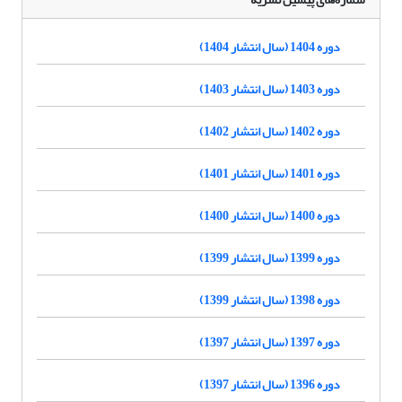
دوره 1404 (سال انتشار 1404)
دوره 1403 (سال انتشار 1403)
دوره 1402 (سال انتشار 1402)
دوره 1401 (سال انتشار 1401)
دوره 1400 (سال انتشار 1400)
دوره 1399 (سال انتشار 1399)
دوره 1398 (سال انتشار 1399)
دوره 1397 (سال انتشار 1397)
دوره 1396 (سال انتشار 1397)