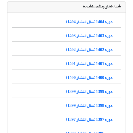
شماره‌های پیشین نشریه
دوره 1404 (سال انتشار 1404)
دوره 1403 (سال انتشار 1403)
دوره 1402 (سال انتشار 1402)
دوره 1401 (سال انتشار 1401)
دوره 1400 (سال انتشار 1400)
دوره 1399 (سال انتشار 1399)
دوره 1398 (سال انتشار 1399)
دوره 1397 (سال انتشار 1397)