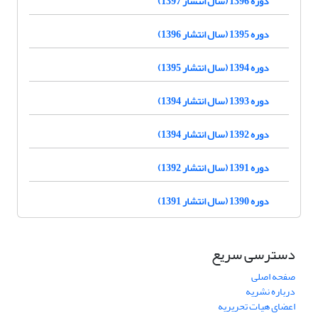
دوره 1396 (سال انتشار 1397)
دوره 1395 (سال انتشار 1396)
دوره 1394 (سال انتشار 1395)
دوره 1393 (سال انتشار 1394)
دوره 1392 (سال انتشار 1394)
دوره 1391 (سال انتشار 1392)
دوره 1390 (سال انتشار 1391)
دسترسی سریع
صفحه اصلی
درباره نشریه
اعضای هیات تحریریه