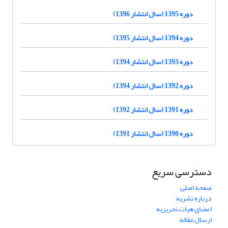
دوره 1395 (سال انتشار 1396)
دوره 1394 (سال انتشار 1395)
دوره 1393 (سال انتشار 1394)
دوره 1392 (سال انتشار 1394)
دوره 1391 (سال انتشار 1392)
دوره 1390 (سال انتشار 1391)
دسترسی سریع
صفحه اصلی
درباره نشریه
اعضای هیات تحریریه
ارسال مقاله