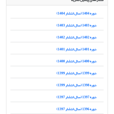
دوره 1404 (سال انتشار 1404)
دوره 1403 (سال انتشار 1403)
دوره 1402 (سال انتشار 1402)
دوره 1401 (سال انتشار 1401)
دوره 1400 (سال انتشار 1400)
دوره 1399 (سال انتشار 1399)
دوره 1398 (سال انتشار 1399)
دوره 1397 (سال انتشار 1397)
دوره 1396 (سال انتشار 1397)