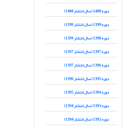
دوره 1400 (سال انتشار 1400)
دوره 1399 (سال انتشار 1399)
دوره 1398 (سال انتشار 1399)
دوره 1397 (سال انتشار 1397)
دوره 1396 (سال انتشار 1397)
دوره 1395 (سال انتشار 1396)
دوره 1394 (سال انتشار 1395)
دوره 1393 (سال انتشار 1394)
دوره 1392 (سال انتشار 1394)