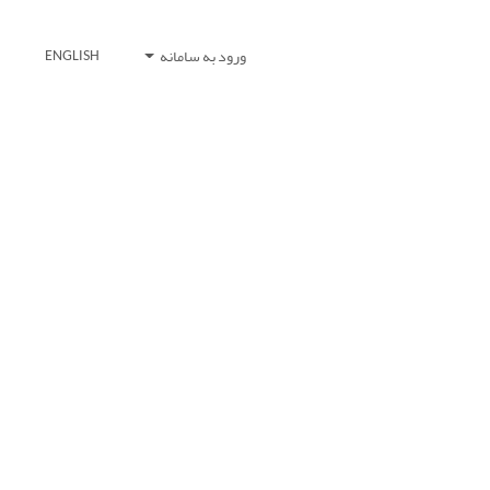
ورود به سامانه
ENGLISH