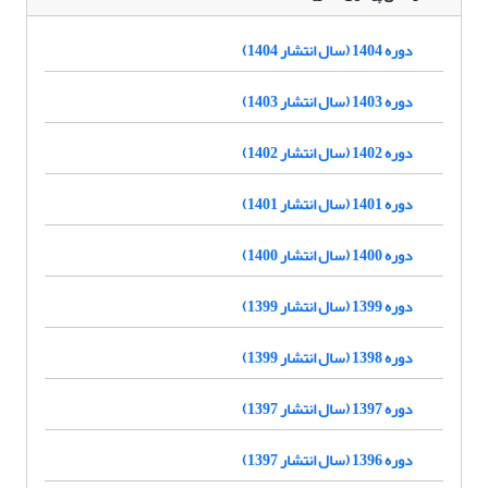
دوره 1404 (سال انتشار 1404)
دوره 1403 (سال انتشار 1403)
دوره 1402 (سال انتشار 1402)
دوره 1401 (سال انتشار 1401)
دوره 1400 (سال انتشار 1400)
دوره 1399 (سال انتشار 1399)
دوره 1398 (سال انتشار 1399)
دوره 1397 (سال انتشار 1397)
دوره 1396 (سال انتشار 1397)