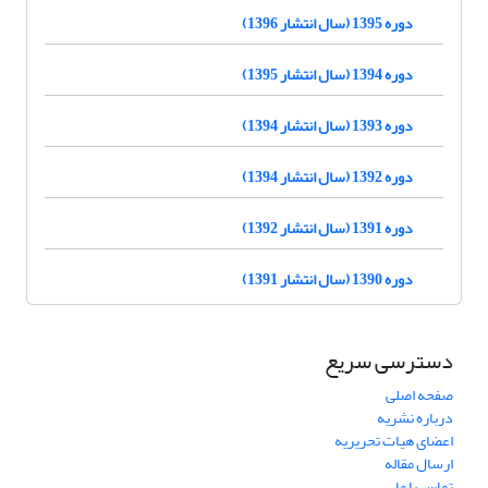
دوره 1395 (سال انتشار 1396)
دوره 1394 (سال انتشار 1395)
دوره 1393 (سال انتشار 1394)
دوره 1392 (سال انتشار 1394)
دوره 1391 (سال انتشار 1392)
دوره 1390 (سال انتشار 1391)
دسترسی سریع
صفحه اصلی
درباره نشریه
اعضای هیات تحریریه
ارسال مقاله
تماس با ما