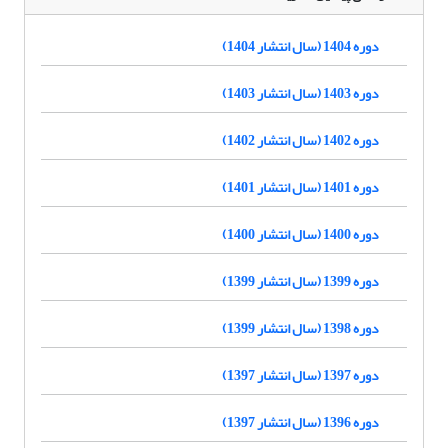
دوره 1404 (سال انتشار 1404)
دوره 1403 (سال انتشار 1403)
دوره 1402 (سال انتشار 1402)
دوره 1401 (سال انتشار 1401)
دوره 1400 (سال انتشار 1400)
دوره 1399 (سال انتشار 1399)
دوره 1398 (سال انتشار 1399)
دوره 1397 (سال انتشار 1397)
دوره 1396 (سال انتشار 1397)