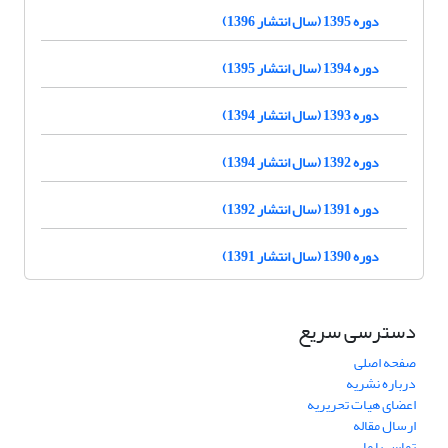
دوره 1395 (سال انتشار 1396)
دوره 1394 (سال انتشار 1395)
دوره 1393 (سال انتشار 1394)
دوره 1392 (سال انتشار 1394)
دوره 1391 (سال انتشار 1392)
دوره 1390 (سال انتشار 1391)
دسترسی سریع
صفحه اصلی
درباره نشریه
اعضای هیات تحریریه
ارسال مقاله
تماس با ما