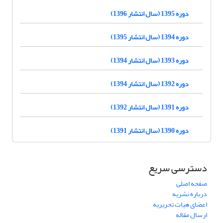
دوره 1395 (سال انتشار 1396)
دوره 1394 (سال انتشار 1395)
دوره 1393 (سال انتشار 1394)
دوره 1392 (سال انتشار 1394)
دوره 1391 (سال انتشار 1392)
دوره 1390 (سال انتشار 1391)
دسترسی سریع
صفحه اصلی
درباره نشریه
اعضای هیات تحریریه
ارسال مقاله