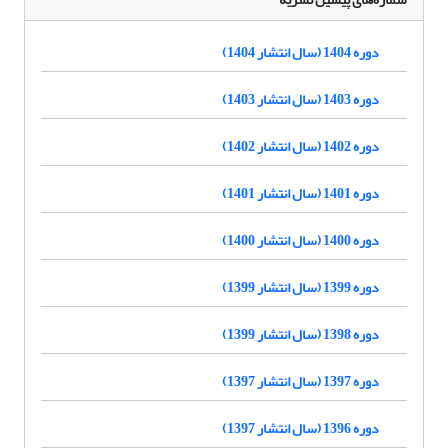
دوره 1404 (سال انتشار 1404)
دوره 1403 (سال انتشار 1403)
دوره 1402 (سال انتشار 1402)
دوره 1401 (سال انتشار 1401)
دوره 1400 (سال انتشار 1400)
دوره 1399 (سال انتشار 1399)
دوره 1398 (سال انتشار 1399)
دوره 1397 (سال انتشار 1397)
دوره 1396 (سال انتشار 1397)