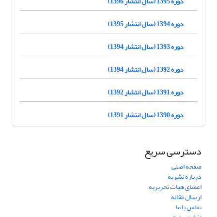
دوره 1395 (سال انتشار 1396)
دوره 1394 (سال انتشار 1395)
دوره 1393 (سال انتشار 1394)
دوره 1392 (سال انتشار 1394)
دوره 1391 (سال انتشار 1392)
دوره 1390 (سال انتشار 1391)
دسترسی سریع
صفحه اصلی
درباره نشریه
اعضای هیات تحریریه
ارسال مقاله
تماس با ما