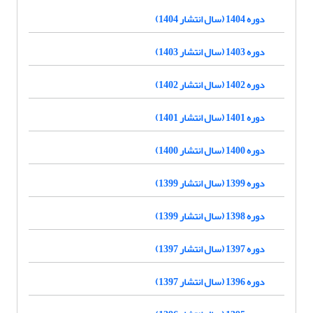
دوره 1404 (سال انتشار 1404)
دوره 1403 (سال انتشار 1403)
دوره 1402 (سال انتشار 1402)
دوره 1401 (سال انتشار 1401)
دوره 1400 (سال انتشار 1400)
دوره 1399 (سال انتشار 1399)
دوره 1398 (سال انتشار 1399)
دوره 1397 (سال انتشار 1397)
دوره 1396 (سال انتشار 1397)