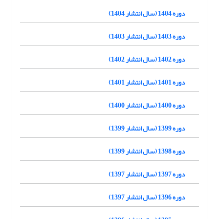
دوره 1404 (سال انتشار 1404)
دوره 1403 (سال انتشار 1403)
دوره 1402 (سال انتشار 1402)
دوره 1401 (سال انتشار 1401)
دوره 1400 (سال انتشار 1400)
دوره 1399 (سال انتشار 1399)
دوره 1398 (سال انتشار 1399)
دوره 1397 (سال انتشار 1397)
دوره 1396 (سال انتشار 1397)