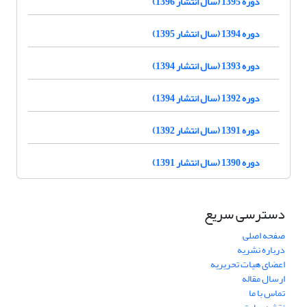
دوره 1395 (سال انتشار 1396)
دوره 1394 (سال انتشار 1395)
دوره 1393 (سال انتشار 1394)
دوره 1392 (سال انتشار 1394)
دوره 1391 (سال انتشار 1392)
دوره 1390 (سال انتشار 1391)
دسترسی سریع
صفحه اصلی
درباره نشریه
اعضای هیات تحریریه
ارسال مقاله
تماس با ما