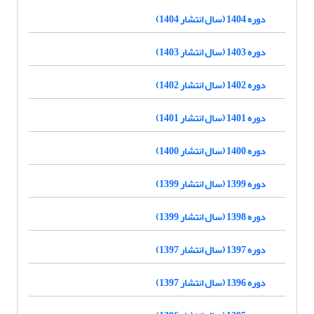
دوره 1404 (سال انتشار 1404)
دوره 1403 (سال انتشار 1403)
دوره 1402 (سال انتشار 1402)
دوره 1401 (سال انتشار 1401)
دوره 1400 (سال انتشار 1400)
دوره 1399 (سال انتشار 1399)
دوره 1398 (سال انتشار 1399)
دوره 1397 (سال انتشار 1397)
دوره 1396 (سال انتشار 1397)