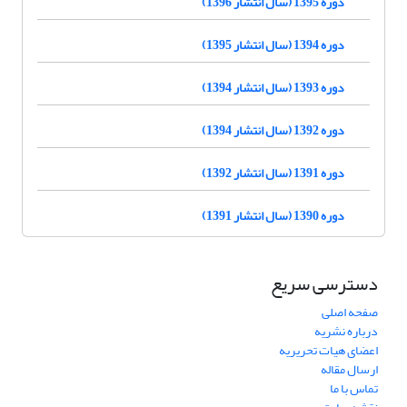
دوره 1395 (سال انتشار 1396)
دوره 1394 (سال انتشار 1395)
دوره 1393 (سال انتشار 1394)
دوره 1392 (سال انتشار 1394)
دوره 1391 (سال انتشار 1392)
دوره 1390 (سال انتشار 1391)
دسترسی سریع
صفحه اصلی
درباره نشریه
اعضای هیات تحریریه
ارسال مقاله
تماس با ما