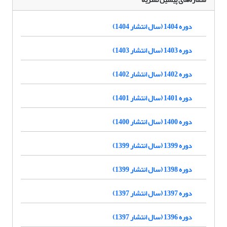
دوره 1404 (سال انتشار 1404)
دوره 1403 (سال انتشار 1403)
دوره 1402 (سال انتشار 1402)
دوره 1401 (سال انتشار 1401)
دوره 1400 (سال انتشار 1400)
دوره 1399 (سال انتشار 1399)
دوره 1398 (سال انتشار 1399)
دوره 1397 (سال انتشار 1397)
دوره 1396 (سال انتشار 1397)