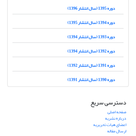
دوره 1395 (سال انتشار 1396)
دوره 1394 (سال انتشار 1395)
دوره 1393 (سال انتشار 1394)
دوره 1392 (سال انتشار 1394)
دوره 1391 (سال انتشار 1392)
دوره 1390 (سال انتشار 1391)
دسترسی سریع
صفحه اصلی
درباره نشریه
اعضای هیات تحریریه
ارسال مقاله