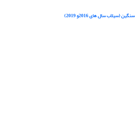
یلاب سال های 2016و 2019)