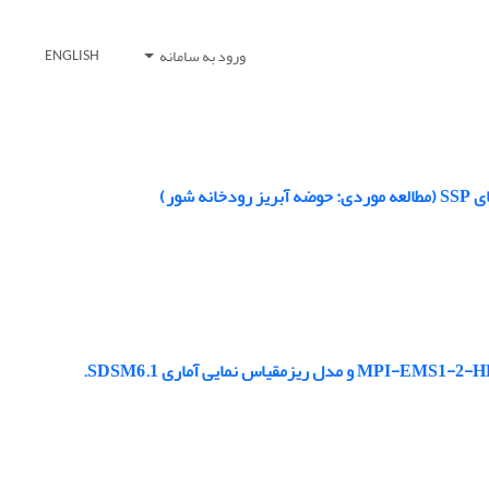
ورود به سامانه
ENGLISH