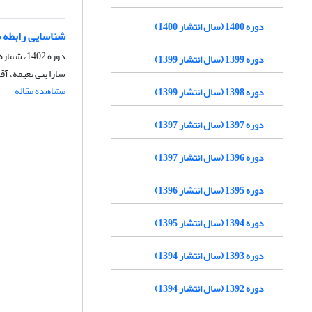
دوره 1400 (سال انتشار 1400)
شناسایی رابطه شد
دوره 1402، شماره 56، تابستان 1403، صفحه
دوره 1399 (سال انتشار 1399)
سارا بنی نعیمه، آ
مشاهده مقاله
دوره 1398 (سال انتشار 1399)
دوره 1397 (سال انتشار 1397)
دوره 1396 (سال انتشار 1397)
دوره 1395 (سال انتشار 1396)
دوره 1394 (سال انتشار 1395)
دوره 1393 (سال انتشار 1394)
دوره 1392 (سال انتشار 1394)