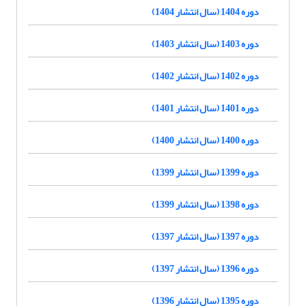
دوره 1404 (سال انتشار 1404)
دوره 1403 (سال انتشار 1403)
دوره 1402 (سال انتشار 1402)
دوره 1401 (سال انتشار 1401)
دوره 1400 (سال انتشار 1400)
دوره 1399 (سال انتشار 1399)
دوره 1398 (سال انتشار 1399)
دوره 1397 (سال انتشار 1397)
دوره 1396 (سال انتشار 1397)
دوره 1395 (سال انتشار 1396)