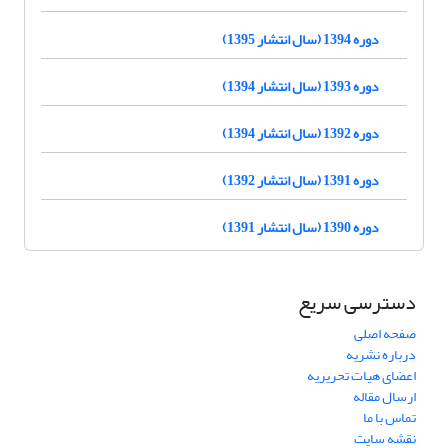
دوره 1394 (سال انتشار 1395)
دوره 1393 (سال انتشار 1394)
دوره 1392 (سال انتشار 1394)
دوره 1391 (سال انتشار 1392)
دوره 1390 (سال انتشار 1391)
دسترسی سریع
صفحه اصلی
درباره نشریه
اعضای هیات تحریریه
ارسال مقاله
تماس با ما
نقشه سایت