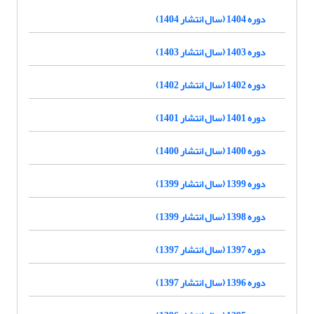
دوره 1404 (سال انتشار 1404)
دوره 1403 (سال انتشار 1403)
دوره 1402 (سال انتشار 1402)
دوره 1401 (سال انتشار 1401)
دوره 1400 (سال انتشار 1400)
دوره 1399 (سال انتشار 1399)
دوره 1398 (سال انتشار 1399)
دوره 1397 (سال انتشار 1397)
دوره 1396 (سال انتشار 1397)