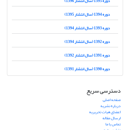
دوره 1395 (سال انتشار 1396)
دوره 1394 (سال انتشار 1395)
دوره 1393 (سال انتشار 1394)
دوره 1392 (سال انتشار 1394)
دوره 1391 (سال انتشار 1392)
دوره 1390 (سال انتشار 1391)
دسترسی سریع
صفحه اصلی
درباره نشریه
اعضای هیات تحریریه
ارسال مقاله
تماس با ما