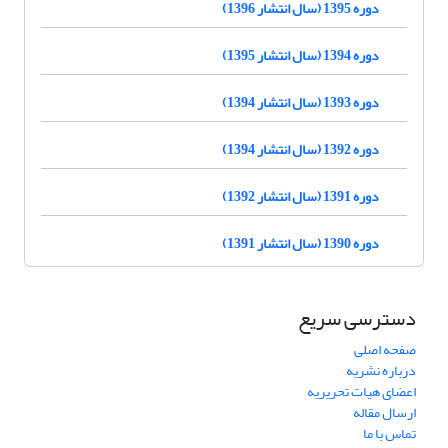
دوره 1395 (سال انتشار 1396)
دوره 1394 (سال انتشار 1395)
دوره 1393 (سال انتشار 1394)
دوره 1392 (سال انتشار 1394)
دوره 1391 (سال انتشار 1392)
دوره 1390 (سال انتشار 1391)
دسترسی سریع
صفحه اصلی
درباره نشریه
اعضای هیات تحریریه
ارسال مقاله
تماس با ما