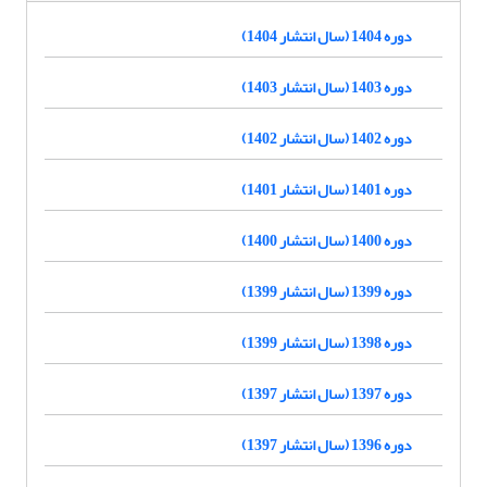
دوره 1404 (سال انتشار 1404)
دوره 1403 (سال انتشار 1403)
دوره 1402 (سال انتشار 1402)
دوره 1401 (سال انتشار 1401)
دوره 1400 (سال انتشار 1400)
دوره 1399 (سال انتشار 1399)
دوره 1398 (سال انتشار 1399)
دوره 1397 (سال انتشار 1397)
دوره 1396 (سال انتشار 1397)