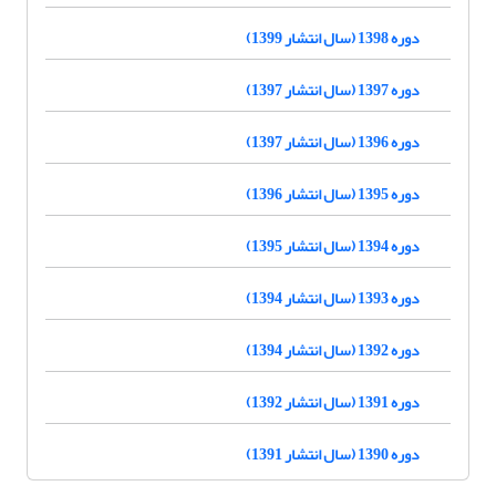
دوره 1398 (سال انتشار 1399)
دوره 1397 (سال انتشار 1397)
دوره 1396 (سال انتشار 1397)
دوره 1395 (سال انتشار 1396)
دوره 1394 (سال انتشار 1395)
دوره 1393 (سال انتشار 1394)
دوره 1392 (سال انتشار 1394)
دوره 1391 (سال انتشار 1392)
دوره 1390 (سال انتشار 1391)