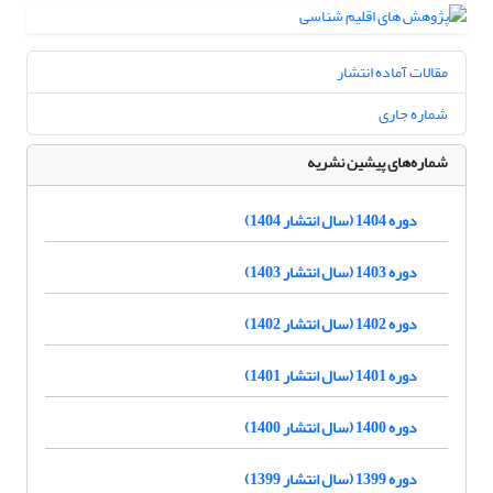
مقالات آماده انتشار
شماره جاری
شماره‌های پیشین نشریه
دوره 1404 (سال انتشار 1404)
دوره 1403 (سال انتشار 1403)
دوره 1402 (سال انتشار 1402)
دوره 1401 (سال انتشار 1401)
دوره 1400 (سال انتشار 1400)
دوره 1399 (سال انتشار 1399)