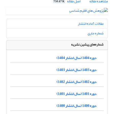
مشاهده مقاله
اصل مقاله
750.67 K
مقالات آماده انتشار
شماره جاری
شماره‌های پیشین نشریه
دوره 1404 (سال انتشار 1404)
دوره 1403 (سال انتشار 1403)
دوره 1402 (سال انتشار 1402)
دوره 1401 (سال انتشار 1401)
دوره 1400 (سال انتشار 1400)