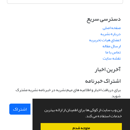
دسترسی سریع
صفحه اصلی
درباره نشریه
اعضای هیات تحریریه
ارسال مقاله
تماس با ما
نقشه سایت
آخرین اخبار
اشتراک خبرنامه
برای دریافت اخبار و اطلاعیه های مهم نشریه در خبرنامه نشریه مشترک
شوید.
اشتراک
این وب سایت از کوکی ها برای اطمینان از ارائه بهترین
خدمات استفاده می کند.
متوجه شدم