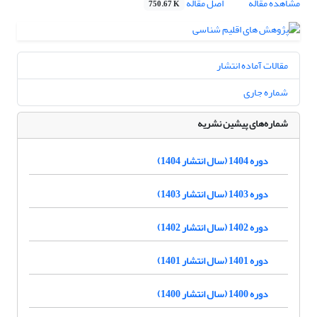
مشاهده مقاله
اصل مقاله
750.67 K
مقالات آماده انتشار
شماره جاری
شماره‌های پیشین نشریه
دوره 1404 (سال انتشار 1404)
دوره 1403 (سال انتشار 1403)
دوره 1402 (سال انتشار 1402)
دوره 1401 (سال انتشار 1401)
دوره 1400 (سال انتشار 1400)