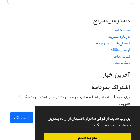
دسترسی سریع
صفحه اصلی
درباره نشریه
اعضای هیات تحریریه
ارسال مقاله
تماس با ما
نقشه سایت
آخرین اخبار
اشتراک خبرنامه
برای دریافت اخبار و اطلاعیه های مهم نشریه در خبرنامه نشریه مشترک
شوید.
اشتراک
این وب سایت از کوکی ها برای اطمینان از ارائه بهترین
خدمات استفاده می کند.
متوجه شدم