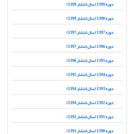
دوره 1399 (سال انتشار 1399)
دوره 1398 (سال انتشار 1399)
دوره 1397 (سال انتشار 1397)
دوره 1396 (سال انتشار 1397)
دوره 1395 (سال انتشار 1396)
دوره 1394 (سال انتشار 1395)
دوره 1393 (سال انتشار 1394)
دوره 1392 (سال انتشار 1394)
دوره 1391 (سال انتشار 1392)
دوره 1390 (سال انتشار 1391)