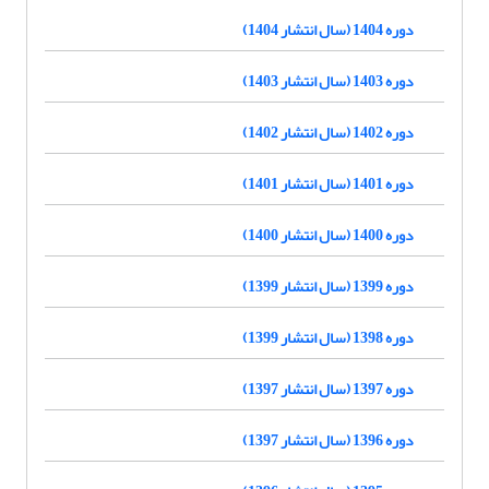
دوره 1404 (سال انتشار 1404)
دوره 1403 (سال انتشار 1403)
دوره 1402 (سال انتشار 1402)
دوره 1401 (سال انتشار 1401)
دوره 1400 (سال انتشار 1400)
دوره 1399 (سال انتشار 1399)
دوره 1398 (سال انتشار 1399)
دوره 1397 (سال انتشار 1397)
دوره 1396 (سال انتشار 1397)