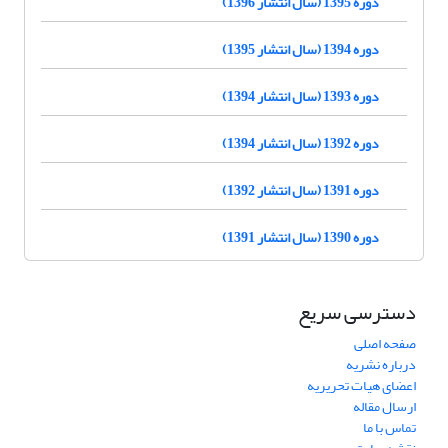
دوره 1395 (سال انتشار 1396)
دوره 1394 (سال انتشار 1395)
دوره 1393 (سال انتشار 1394)
دوره 1392 (سال انتشار 1394)
دوره 1391 (سال انتشار 1392)
دوره 1390 (سال انتشار 1391)
دسترسی سریع
صفحه اصلی
درباره نشریه
اعضای هیات تحریریه
ارسال مقاله
تماس با ما