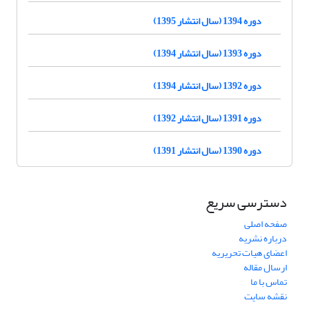
دوره 1394 (سال انتشار 1395)
دوره 1393 (سال انتشار 1394)
دوره 1392 (سال انتشار 1394)
دوره 1391 (سال انتشار 1392)
دوره 1390 (سال انتشار 1391)
دسترسی سریع
صفحه اصلی
درباره نشریه
اعضای هیات تحریریه
ارسال مقاله
تماس با ما
نقشه سایت