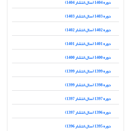
دوره 1404 (سال انتشار 1404)
دوره 1403 (سال انتشار 1403)
دوره 1402 (سال انتشار 1402)
دوره 1401 (سال انتشار 1401)
دوره 1400 (سال انتشار 1400)
دوره 1399 (سال انتشار 1399)
دوره 1398 (سال انتشار 1399)
دوره 1397 (سال انتشار 1397)
دوره 1396 (سال انتشار 1397)
دوره 1395 (سال انتشار 1396)