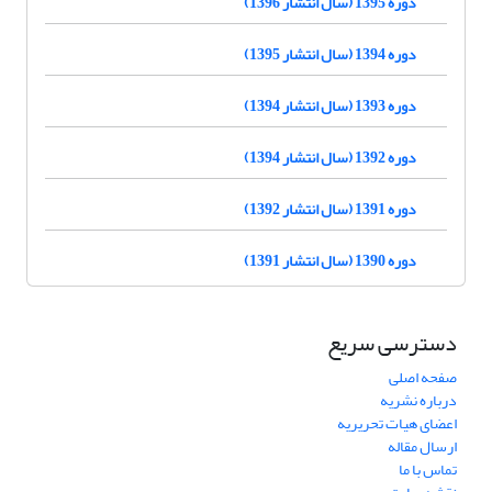
دوره 1395 (سال انتشار 1396)
دوره 1394 (سال انتشار 1395)
دوره 1393 (سال انتشار 1394)
دوره 1392 (سال انتشار 1394)
دوره 1391 (سال انتشار 1392)
دوره 1390 (سال انتشار 1391)
دسترسی سریع
صفحه اصلی
درباره نشریه
اعضای هیات تحریریه
ارسال مقاله
تماس با ما