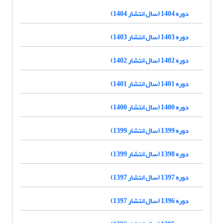
دوره 1404 (سال انتشار 1404)
دوره 1403 (سال انتشار 1403)
دوره 1402 (سال انتشار 1402)
دوره 1401 (سال انتشار 1401)
دوره 1400 (سال انتشار 1400)
دوره 1399 (سال انتشار 1399)
دوره 1398 (سال انتشار 1399)
دوره 1397 (سال انتشار 1397)
دوره 1396 (سال انتشار 1397)