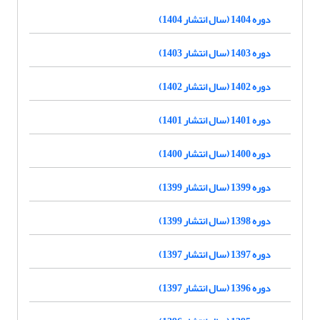
دوره 1404 (سال انتشار 1404)
دوره 1403 (سال انتشار 1403)
دوره 1402 (سال انتشار 1402)
دوره 1401 (سال انتشار 1401)
دوره 1400 (سال انتشار 1400)
دوره 1399 (سال انتشار 1399)
دوره 1398 (سال انتشار 1399)
دوره 1397 (سال انتشار 1397)
دوره 1396 (سال انتشار 1397)