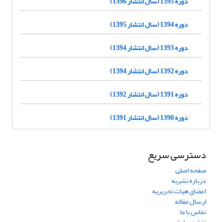
دوره 1395 (سال انتشار 1396)
دوره 1394 (سال انتشار 1395)
دوره 1393 (سال انتشار 1394)
دوره 1392 (سال انتشار 1394)
دوره 1391 (سال انتشار 1392)
دوره 1390 (سال انتشار 1391)
دسترسی سریع
صفحه اصلی
درباره نشریه
اعضای هیات تحریریه
ارسال مقاله
تماس با ما