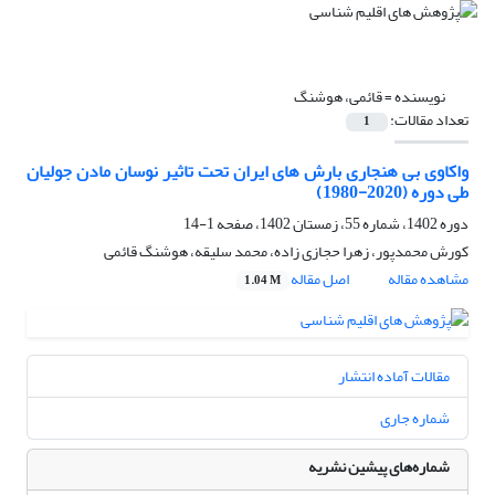
نویسنده =
قائمی، هوشنگ
تعداد مقالات:
1
واکاوی بی هنجاری بارش های ایران تحت تاثیر نوسان مادن جولیان
طی دوره (2020-1980)
دوره 1402، شماره 55، زمستان 1402، صفحه
1-14
کورش محمدپور، زهرا حجازی زاده، محمد سلیقه، هوشنگ قائمی
مشاهده مقاله
اصل مقاله
1.04 M
مقالات آماده انتشار
شماره جاری
شماره‌های پیشین نشریه