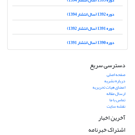
دوره 1392 (سال انتشار 1394)
دوره 1391 (سال انتشار 1392)
دوره 1390 (سال انتشار 1391)
دسترسی سریع
صفحه اصلی
درباره نشریه
اعضای هیات تحریریه
ارسال مقاله
تماس با ما
نقشه سایت
آخرین اخبار
اشتراک خبرنامه