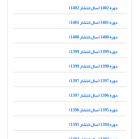
دوره 1402 (سال انتشار 1402)
دوره 1401 (سال انتشار 1401)
دوره 1400 (سال انتشار 1400)
دوره 1399 (سال انتشار 1399)
دوره 1398 (سال انتشار 1399)
دوره 1397 (سال انتشار 1397)
دوره 1396 (سال انتشار 1397)
دوره 1395 (سال انتشار 1396)
دوره 1394 (سال انتشار 1395)
دوره 1393 (سال انتشار 1394)