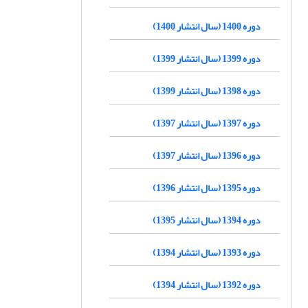
دوره 1400 (سال انتشار 1400)
دوره 1399 (سال انتشار 1399)
دوره 1398 (سال انتشار 1399)
دوره 1397 (سال انتشار 1397)
دوره 1396 (سال انتشار 1397)
دوره 1395 (سال انتشار 1396)
دوره 1394 (سال انتشار 1395)
دوره 1393 (سال انتشار 1394)
دوره 1392 (سال انتشار 1394)