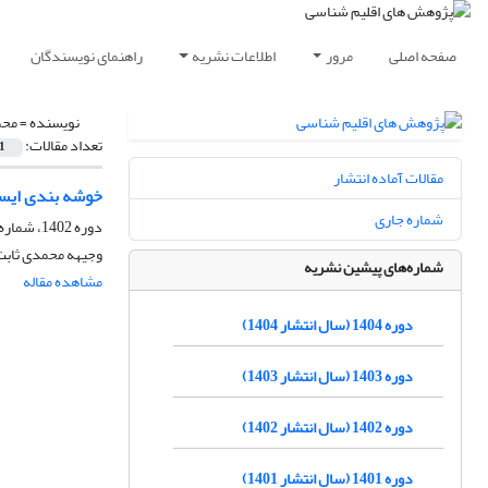
صفحه اصلی
مرور
اطلاعات نشریه
راهنمای نویسندگان
نویسنده =
محم
تعداد مقالات:
1
مقالات آماده انتشار
خوشه‏ بندی ایست
شماره جاری
دوره 1402، شماره 55، زمستان 1402، صفحه
وجیهه محمدی ثابت،
شماره‌های پیشین نشریه
مشاهده مقاله
دوره 1404 (سال انتشار 1404)
دوره 1403 (سال انتشار 1403)
دوره 1402 (سال انتشار 1402)
دوره 1401 (سال انتشار 1401)