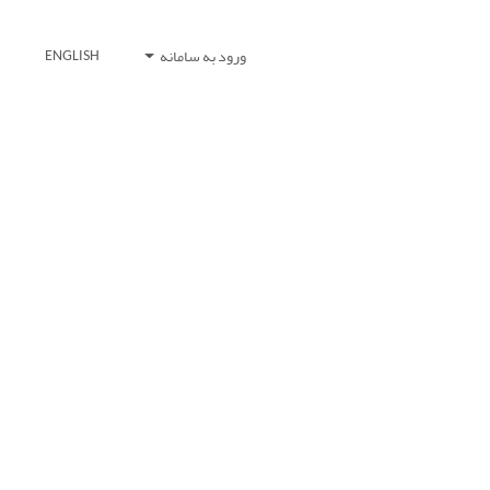
ورود به سامانه
ENGLISH