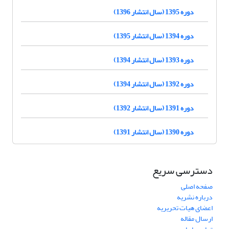
دوره 1395 (سال انتشار 1396)
دوره 1394 (سال انتشار 1395)
دوره 1393 (سال انتشار 1394)
دوره 1392 (سال انتشار 1394)
دوره 1391 (سال انتشار 1392)
دوره 1390 (سال انتشار 1391)
دسترسی سریع
صفحه اصلی
درباره نشریه
اعضای هیات تحریریه
ارسال مقاله