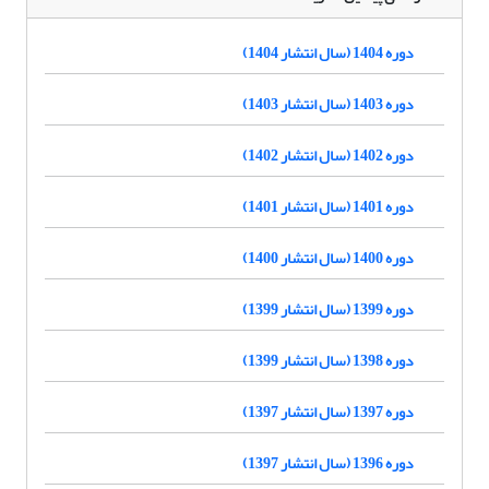
دوره 1404 (سال انتشار 1404)
دوره 1403 (سال انتشار 1403)
دوره 1402 (سال انتشار 1402)
دوره 1401 (سال انتشار 1401)
دوره 1400 (سال انتشار 1400)
دوره 1399 (سال انتشار 1399)
دوره 1398 (سال انتشار 1399)
دوره 1397 (سال انتشار 1397)
دوره 1396 (سال انتشار 1397)