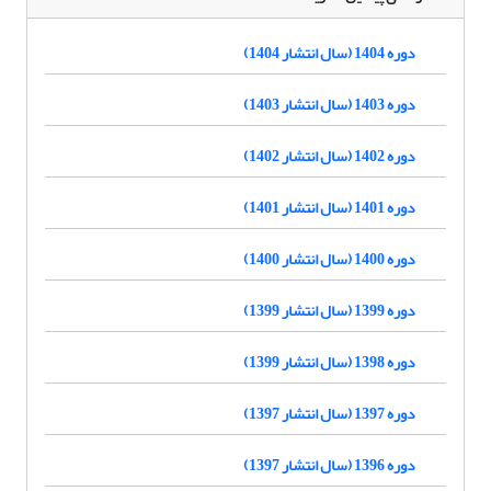
دوره 1404 (سال انتشار 1404)
دوره 1403 (سال انتشار 1403)
دوره 1402 (سال انتشار 1402)
دوره 1401 (سال انتشار 1401)
دوره 1400 (سال انتشار 1400)
دوره 1399 (سال انتشار 1399)
دوره 1398 (سال انتشار 1399)
دوره 1397 (سال انتشار 1397)
دوره 1396 (سال انتشار 1397)