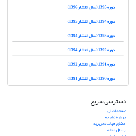
دوره 1395 (سال انتشار 1396)
دوره 1394 (سال انتشار 1395)
دوره 1393 (سال انتشار 1394)
دوره 1392 (سال انتشار 1394)
دوره 1391 (سال انتشار 1392)
دوره 1390 (سال انتشار 1391)
دسترسی سریع
صفحه اصلی
درباره نشریه
اعضای هیات تحریریه
ارسال مقاله