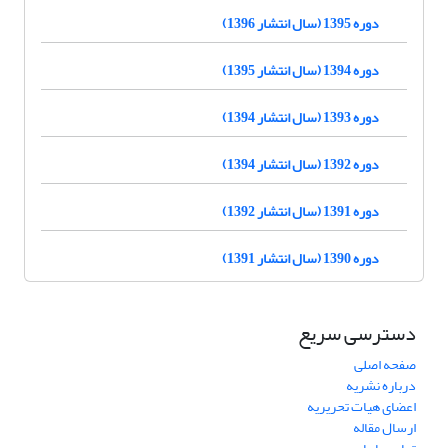
دوره 1395 (سال انتشار 1396)
دوره 1394 (سال انتشار 1395)
دوره 1393 (سال انتشار 1394)
دوره 1392 (سال انتشار 1394)
دوره 1391 (سال انتشار 1392)
دوره 1390 (سال انتشار 1391)
دسترسی سریع
صفحه اصلی
درباره نشریه
اعضای هیات تحریریه
ارسال مقاله