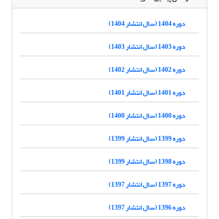
دوره 1404 (سال انتشار 1404)
دوره 1403 (سال انتشار 1403)
دوره 1402 (سال انتشار 1402)
دوره 1401 (سال انتشار 1401)
دوره 1400 (سال انتشار 1400)
دوره 1399 (سال انتشار 1399)
دوره 1398 (سال انتشار 1399)
دوره 1397 (سال انتشار 1397)
دوره 1396 (سال انتشار 1397)